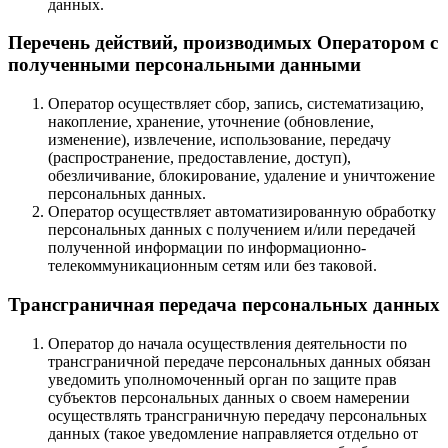
данных.
Перечень действий, производимых Оператором с
полученными персональными данными
Оператор осуществляет сбор, запись, систематизацию,
накопление, хранение, уточнение (обновление,
изменение), извлечение, использование, передачу
(распространение, предоставление, доступ),
обезличивание, блокирование, удаление и уничтожение
персональных данных.
Оператор осуществляет автоматизированную обработку
персональных данных с получением и/или передачей
полученной информации по информационно-
телекоммуникационным сетям или без таковой.
Трансграничная передача персональных данных
Оператор до начала осуществления деятельности по
трансграничной передаче персональных данных обязан
уведомить уполномоченный орган по защите прав
субъектов персональных данных о своем намерении
осуществлять трансграничную передачу персональных
данных (такое уведомление направляется отдельно от