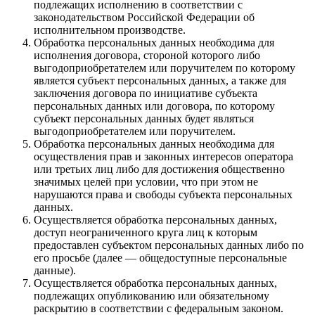
подлежащих исполнению в соответствии с
законодательством Российской Федерации об
исполнительном производстве.
Обработка персональных данных необходима для
исполнения договора, стороной которого либо
выгодоприобретателем или поручителем по которому
является субъект персональных данных, а также для
заключения договора по инициативе субъекта
персональных данных или договора, по которому
субъект персональных данных будет являться
выгодоприобретателем или поручителем.
Обработка персональных данных необходима для
осуществления прав и законных интересов оператора
или третьих лиц либо для достижения общественно
значимых целей при условии, что при этом не
нарушаются права и свободы субъекта персональных
данных.
Осуществляется обработка персональных данных,
доступ неограниченного круга лиц к которым
предоставлен субъектом персональных данных либо по
его просьбе (далее — общедоступные персональные
данные).
Осуществляется обработка персональных данных,
подлежащих опубликованию или обязательному
раскрытию в соответствии с федеральным законом.