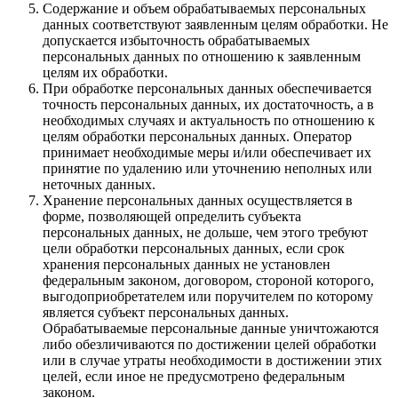
Содержание и объем обрабатываемых персональных
данных соответствуют заявленным целям обработки. Не
допускается избыточность обрабатываемых
персональных данных по отношению к заявленным
целям их обработки.
При обработке персональных данных обеспечивается
точность персональных данных, их достаточность, а в
необходимых случаях и актуальность по отношению к
целям обработки персональных данных. Оператор
принимает необходимые меры и/или обеспечивает их
принятие по удалению или уточнению неполных или
неточных данных.
Хранение персональных данных осуществляется в
форме, позволяющей определить субъекта
персональных данных, не дольше, чем этого требуют
цели обработки персональных данных, если срок
хранения персональных данных не установлен
федеральным законом, договором, стороной которого,
выгодоприобретателем или поручителем по которому
является субъект персональных данных.
Обрабатываемые персональные данные уничтожаются
либо обезличиваются по достижении целей обработки
или в случае утраты необходимости в достижении этих
целей, если иное не предусмотрено федеральным
законом.