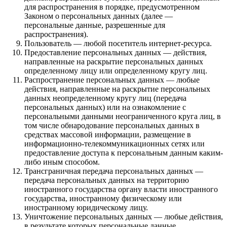
для распространения в порядке, предусмотренном
Законом о персональных данных (далее —
персональные данные, разрешенные для
распространения).
Пользователь — любой посетитель интернет-ресурса.
Предоставление персональных данных — действия,
направленные на раскрытие персональных данных
определенному лицу или определенному кругу лиц.
Распространение персональных данных — любые
действия, направленные на раскрытие персональных
данных неопределенному кругу лиц (передача
персональных данных) или на ознакомление с
персональными данными неограниченного круга лиц, в
том числе обнародование персональных данных в
средствах массовой информации, размещение в
информационно-телекоммуникационных сетях или
предоставление доступа к персональным данным каким-
либо иным способом.
Трансграничная передача персональных данных —
передача персональных данных на территорию
иностранного государства органу власти иностранного
государства, иностранному физическому или
иностранному юридическому лицу.
Уничтожение персональных данных — любые действия,
в результате которых персональные данные