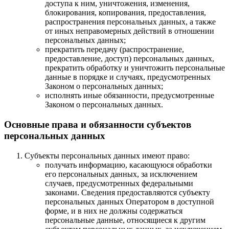
доступа к ним, уничтожения, изменения,
блокирования, копирования, предоставления,
распространения персональных данных, а также
от иных неправомерных действий в отношении
персональных данных;
прекратить передачу (распространение,
предоставление, доступ) персональных данных,
прекратить обработку и уничтожить персональные
данные в порядке и случаях, предусмотренных
Законом о персональных данных;
исполнять иные обязанности, предусмотренные
Законом о персональных данных.
Основные права и обязанности субъектов
персональных данных
Субъекты персональных данных имеют право:
получать информацию, касающуюся обработки
его персональных данных, за исключением
случаев, предусмотренных федеральными
законами. Сведения предоставляются субъекту
персональных данных Оператором в доступной
форме, и в них не должны содержаться
персональные данные, относящиеся к другим