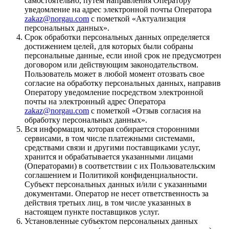
самостоятельно, путем направления Оператору
уведомление на адрес электронной почты Оператора
zakaz@norgau.com
с пометкой «Актуализация
персональных данных».
Срок обработки персональных данных определяется
достижением целей, для которых были собраны
персональные данные, если иной срок не предусмотрен
договором или действующим законодательством.
Пользователь может в любой момент отозвать свое
согласие на обработку персональных данных, направив
Оператору уведомление посредством электронной
почты на электронный адрес Оператора
zakaz@norgau.com
с пометкой «Отзыв согласия на
обработку персональных данных».
Вся информация, которая собирается сторонними
сервисами, в том числе платежными системами,
средствами связи и другими поставщиками услуг,
хранится и обрабатывается указанными лицами
(Операторами) в соответствии с их Пользовательским
соглашением и Политикой конфиденциальности.
Субъект персональных данных и/или с указанными
документами. Оператор не несет ответственность за
действия третьих лиц, в том числе указанных в
настоящем пункте поставщиков услуг.
Установленные субъектом персональных данных