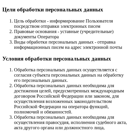
Цели обработки персональных данных
Цель обработки - информирование Пользователя
посредством отправки электронных писем
Правовые основания - уставные (учредительные)
документы Оператора
Виды обработки персональных данных - отправка
информационных писем на адрес электронной почты
Условия обработки персональных данных
Обработка персональных данных осуществляется с
согласия субъекта персональных данных на обработку
его персональных данных.
Обработка персональных данных необходима для
достижения целей, предусмотренных международным
договором Российской Федерации или законом, для
осуществления возложенных законодательством
Российской Федерации на оператора функций,
полномочий и обязанностей.
Обработка персональных данных необходима для
осуществления правосудия, исполнения судебного акта,
акта другого органа или должностного лица,