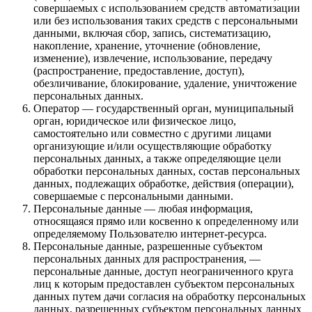
совершаемых с использованием средств автоматизации
или без использования таких средств с персональными
данными, включая сбор, запись, систематизацию,
накопление, хранение, уточнение (обновление,
изменение), извлечение, использование, передачу
(распространение, предоставление, доступ),
обезличивание, блокирование, удаление, уничтожение
персональных данных.
Оператор — государственный орган, муниципальный
орган, юридическое или физическое лицо,
самостоятельно или совместно с другими лицами
организующие и/или осуществляющие обработку
персональных данных, а также определяющие цели
обработки персональных данных, состав персональных
данных, подлежащих обработке, действия (операции),
совершаемые с персональными данными.
Персональные данные — любая информация,
относящаяся прямо или косвенно к определенному или
определяемому Пользователю интернет-ресурса.
Персональные данные, разрешенные субъектом
персональных данных для распространения, —
персональные данные, доступ неограниченного круга
лиц к которым предоставлен субъектом персональных
данных путем дачи согласия на обработку персональных
данных, разрешенных субъектом персональных данных