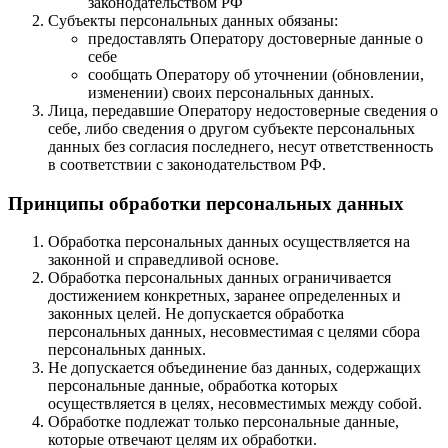
законодательством РФ
Субъекты персональных данных обязаны:
предоставлять Оператору достоверные данные о
себе
сообщать Оператору об уточнении (обновлении,
изменении) своих персональных данных.
Лица, передавшие Оператору недостоверные сведения о
себе, либо сведения о другом субъекте персональных
данных без согласия последнего, несут ответственность
в соответствии с законодательством РФ.
Принципы обработки персональных данных
Обработка персональных данных осуществляется на
законной и справедливой основе.
Обработка персональных данных ограничивается
достижением конкретных, заранее определенных и
законных целей. Не допускается обработка
персональных данных, несовместимая с целями сбора
персональных данных.
Не допускается объединение баз данных, содержащих
персональные данные, обработка которых
осуществляется в целях, несовместимых между собой.
Обработке подлежат только персональные данные,
которые отвечают целям их обработки.