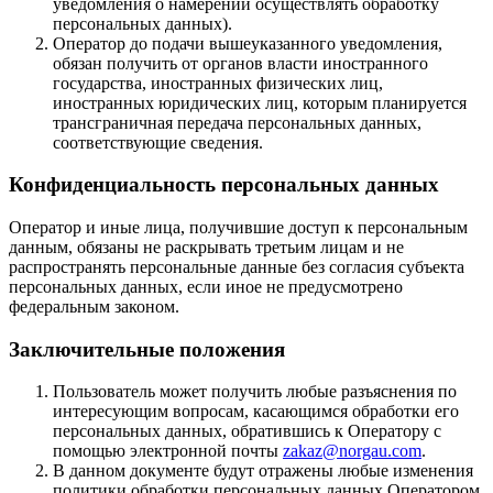
уведомления о намерении осуществлять обработку
персональных данных).
Оператор до подачи вышеуказанного уведомления,
обязан получить от органов власти иностранного
государства, иностранных физических лиц,
иностранных юридических лиц, которым планируется
трансграничная передача персональных данных,
соответствующие сведения.
Конфиденциальность персональных данных
Оператор и иные лица, получившие доступ к персональным
данным, обязаны не раскрывать третьим лицам и не
распространять персональные данные без согласия субъекта
персональных данных, если иное не предусмотрено
федеральным законом.
Заключительные положения
Пользователь может получить любые разъяснения по
интересующим вопросам, касающимся обработки его
персональных данных, обратившись к Оператору с
помощью электронной почты
zakaz@norgau.com
.
В данном документе будут отражены любые изменения
политики обработки персональных данных Оператором.