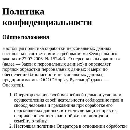
Политика
конфиденциальности
Общие положения
Настоящая политика обработки персональных данных
составлена в соответствии с требованиями Федерального
закона от 27.07.2006. № 152-ФЗ «О персональных данных»
(далее — Закон о персональных данных) и определяет
порядок обработки персональных данных и меры по
обеспечению безопасности персональных данных,
предпринимаемые ООО "Норгау Руссланд" (далее —
Оператор).
Оператор ставит своей важнейшей целью и условием
осуществления своей деятельности соблюдение прав и
свобод человека и гражданина при обработке его
персональных данных, в том числе защиты прав на
неприкосновенность частной жизни, личную и
семейную тайну.
Настоящая политика Оператора в отношении обработки