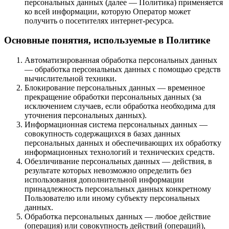
персональных данных (далее — Политика) применяется
ко всей информации, которую Оператор может
получить о посетителях интернет-ресурса.
Основные понятия, используемые в Политике
Автоматизированная обработка персональных данных
— обработка персональных данных с помощью средств
вычислительной техники.
Блокирование персональных данных — временное
прекращение обработки персональных данных (за
исключением случаев, если обработка необходима для
уточнения персональных данных).
Информационная система персональных данных —
совокупность содержащихся в базах данных
персональных данных и обеспечивающих их обработку
информационных технологий и технических средств.
Обезличивание персональных данных — действия, в
результате которых невозможно определить без
использования дополнительной информации
принадлежность персональных данных конкретному
Пользователю или иному субъекту персональных
данных.
Обработка персональных данных — любое действие
(операция) или совокупность действий (операций),