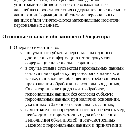
уничтожаются безвозвратно с невозможностью
дальнейшего восстановления содержания персональных
данных в информационной системе персональных
данных и/или уничтожаются материальные носители
персональных данных.
Основные права и обязанности Оператора
Оператор имеет право:
получать от субъекта персональных данных
достоверные информацию и/или документы,
содержащие персональные данные;
в случае отзыва субъектом персональных данных
согласия на обработку персональных данных, а
также, направления обращения с требованием о
прекращении обработки персональных данных,
Оператор вправе продолжить обработку
персональных данных без согласия субъекта
персональных данных при наличии оснований,
указанных в Законе о персональных данных;
самостоятельно определять состав и перечень мер,
необходимых и достаточных для обеспечения
выполнения обязанностей, предусмотренных
Законом о персональных данных и принятыми в