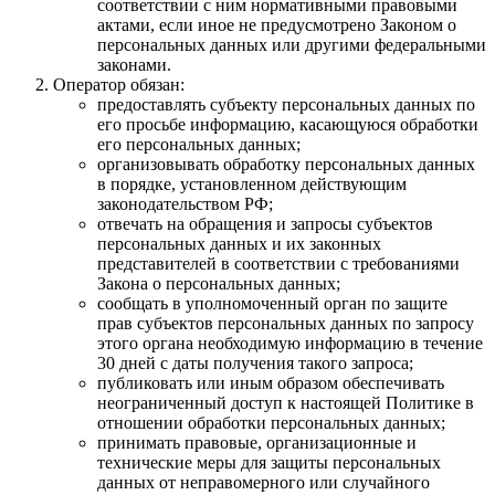
соответствии с ним нормативными правовыми
актами, если иное не предусмотрено Законом о
персональных данных или другими федеральными
законами.
Оператор обязан:
предоставлять субъекту персональных данных по
его просьбе информацию, касающуюся обработки
его персональных данных;
организовывать обработку персональных данных
в порядке, установленном действующим
законодательством РФ;
отвечать на обращения и запросы субъектов
персональных данных и их законных
представителей в соответствии с требованиями
Закона о персональных данных;
сообщать в уполномоченный орган по защите
прав субъектов персональных данных по запросу
этого органа необходимую информацию в течение
30 дней с даты получения такого запроса;
публиковать или иным образом обеспечивать
неограниченный доступ к настоящей Политике в
отношении обработки персональных данных;
принимать правовые, организационные и
технические меры для защиты персональных
данных от неправомерного или случайного