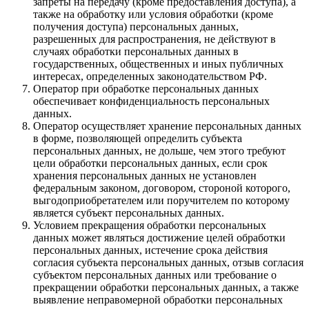
запреты на передачу (кроме предоставления доступа), а
также на обработку или условия обработки (кроме
получения доступа) персональных данных,
разрешенных для распространения, не действуют в
случаях обработки персональных данных в
государственных, общественных и иных публичных
интересах, определенных законодательством РФ.
Оператор при обработке персональных данных
обеспечивает конфиденциальность персональных
данных.
Оператор осуществляет хранение персональных данных
в форме, позволяющей определить субъекта
персональных данных, не дольше, чем этого требуют
цели обработки персональных данных, если срок
хранения персональных данных не установлен
федеральным законом, договором, стороной которого,
выгодоприобретателем или поручителем по которому
является субъект персональных данных.
Условием прекращения обработки персональных
данных может являться достижение целей обработки
персональных данных, истечение срока действия
согласия субъекта персональных данных, отзыв согласия
субъектом персональных данных или требование о
прекращении обработки персональных данных, а также
выявление неправомерной обработки персональных