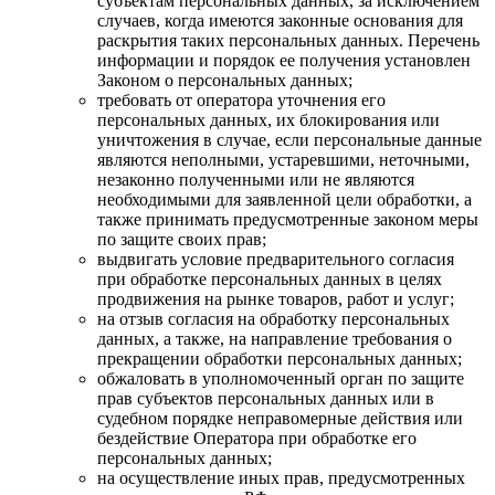
субъектам персональных данных, за исключением
случаев, когда имеются законные основания для
раскрытия таких персональных данных. Перечень
информации и порядок ее получения установлен
Законом о персональных данных;
требовать от оператора уточнения его
персональных данных, их блокирования или
уничтожения в случае, если персональные данные
являются неполными, устаревшими, неточными,
незаконно полученными или не являются
необходимыми для заявленной цели обработки, а
также принимать предусмотренные законом меры
по защите своих прав;
выдвигать условие предварительного согласия
при обработке персональных данных в целях
продвижения на рынке товаров, работ и услуг;
на отзыв согласия на обработку персональных
данных, а также, на направление требования о
прекращении обработки персональных данных;
обжаловать в уполномоченный орган по защите
прав субъектов персональных данных или в
судебном порядке неправомерные действия или
бездействие Оператора при обработке его
персональных данных;
на осуществление иных прав, предусмотренных