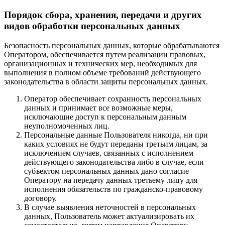
Порядок сбора, хранения, передачи и других
видов обработки персональных данных
Безопасность персональных данных, которые обрабатываются
Оператором, обеспечивается путем реализации правовых,
организационных и технических мер, необходимых для
выполнения в полном объеме требований действующего
законодательства в области защиты персональных данных.
Оператор обеспечивает сохранность персональных
данных и принимает все возможные меры,
исключающие доступ к персональным данным
неуполномоченных лиц.
Персональные данные Пользователя никогда, ни при
каких условиях не будут переданы третьим лицам, за
исключением случаев, связанных с исполнением
действующего законодательства либо в случае, если
субъектом персональных данных дано согласие
Оператору на передачу данных третьему лицу для
исполнения обязательств по гражданско-правовому
договору.
В случае выявления неточностей в персональных
данных, Пользователь может актуализировать их